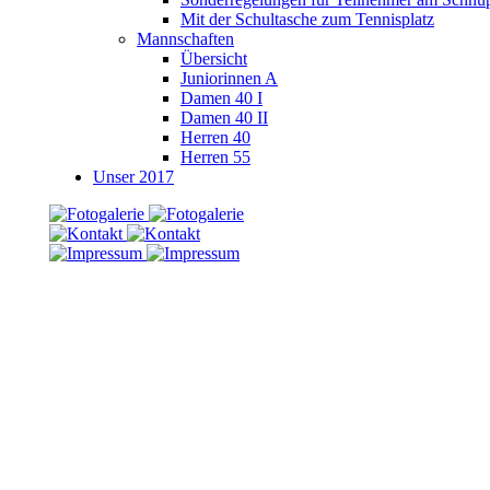
Mit der Schultasche zum Tennisplatz
Mannschaften
Übersicht
Juniorinnen A
Damen 40 I
Damen 40 II
Herren 40
Herren 55
Unser 2017