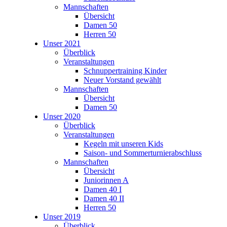
Mannschaften
Übersicht
Damen 50
Herren 50
Unser 2021
Überblick
Veranstaltungen
Schnuppertraining Kinder
Neuer Vorstand gewählt
Mannschaften
Übersicht
Damen 50
Unser 2020
Überblick
Veranstaltungen
Kegeln mit unseren Kids
Saison- und Sommerturnierabschluss
Mannschaften
Übersicht
Juniorinnen A
Damen 40 I
Damen 40 II
Herren 50
Unser 2019
Überblick