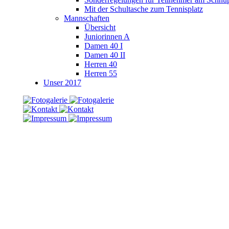
Mit der Schultasche zum Tennisplatz
Mannschaften
Übersicht
Juniorinnen A
Damen 40 I
Damen 40 II
Herren 40
Herren 55
Unser 2017