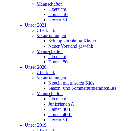
Mannschaften
Übersicht
Damen 50
Herren 50
Unser 2021
Überblick
Veranstaltungen
Schnuppertraining Kinder
Neuer Vorstand gewählt
Mannschaften
Übersicht
Damen 50
Unser 2020
Überblick
Veranstaltungen
Kegeln mit unseren Kids
Saison- und Sommerturnierabschluss
Mannschaften
Übersicht
Juniorinnen A
Damen 40 I
Damen 40 II
Herren 50
Unser 2019
Überblick