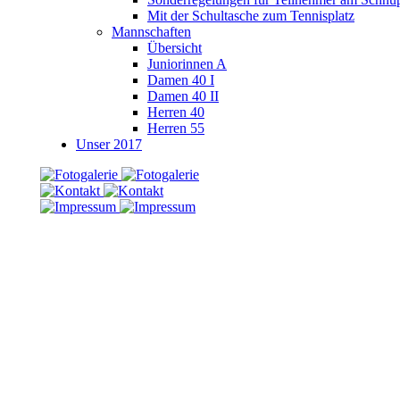
Mit der Schultasche zum Tennisplatz
Mannschaften
Übersicht
Juniorinnen A
Damen 40 I
Damen 40 II
Herren 40
Herren 55
Unser 2017