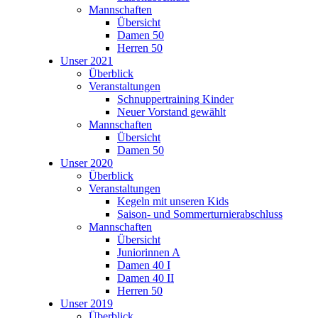
Mannschaften
Übersicht
Damen 50
Herren 50
Unser 2021
Überblick
Veranstaltungen
Schnuppertraining Kinder
Neuer Vorstand gewählt
Mannschaften
Übersicht
Damen 50
Unser 2020
Überblick
Veranstaltungen
Kegeln mit unseren Kids
Saison- und Sommerturnierabschluss
Mannschaften
Übersicht
Juniorinnen A
Damen 40 I
Damen 40 II
Herren 50
Unser 2019
Überblick