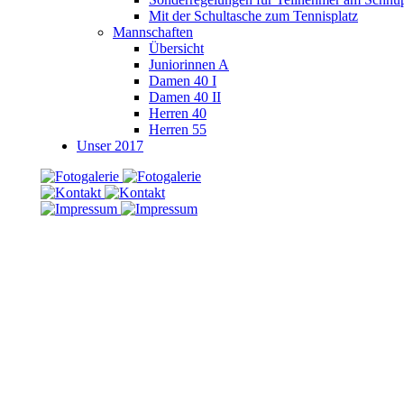
Mit der Schultasche zum Tennisplatz
Mannschaften
Übersicht
Juniorinnen A
Damen 40 I
Damen 40 II
Herren 40
Herren 55
Unser 2017