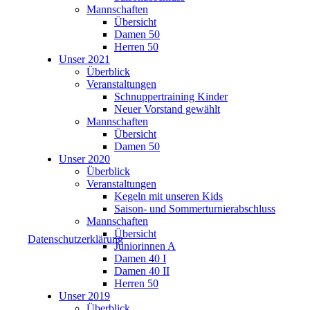
Mannschaften
Übersicht
Damen 50
Herren 50
Unser 2021
Überblick
Veranstaltungen
Schnuppertraining Kinder
Neuer Vorstand gewählt
Mannschaften
Übersicht
Damen 50
Unser 2020
Überblick
Veranstaltungen
Kegeln mit unseren Kids
Saison- und Sommerturnierabschluss
Mannschaften
Übersicht
Datenschutzerklärung
Juniorinnen A
Damen 40 I
Damen 40 II
Herren 50
Unser 2019
Überblick