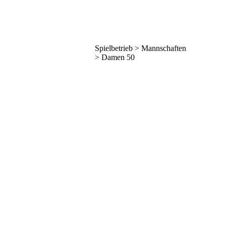
Spielbetrieb > Mannschaften
> Damen 50