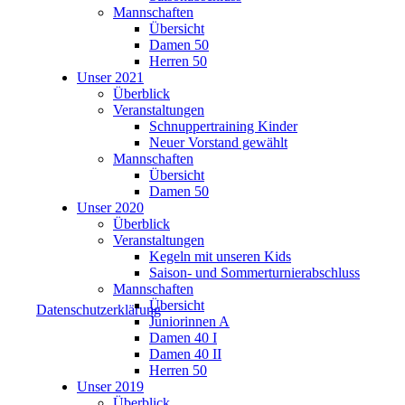
Mannschaften
Übersicht
Damen 50
Herren 50
Unser 2021
Überblick
Veranstaltungen
Schnuppertraining Kinder
Neuer Vorstand gewählt
Mannschaften
Übersicht
Damen 50
Unser 2020
Überblick
Veranstaltungen
Kegeln mit unseren Kids
Saison- und Sommerturnierabschluss
Mannschaften
Übersicht
Datenschutzerklärung
Juniorinnen A
Damen 40 I
Damen 40 II
Herren 50
Unser 2019
Überblick