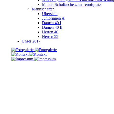
Mit der Schultasche zum Tennisplatz
Mannschaften
Übersicht
Juniorinnen A
Damen 40 I
Damen 40 II
Herren 40
Herren 55
Unser 2017