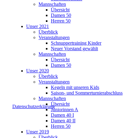
Mannschaften
Übersicht
Damen 50
Herren 50
Unser 2021
Überblick
Veranstaltungen
Schnuppertraining Kinder
Neuer Vorstand gewählt
Mannschaften
Übersicht
Damen 50
Unser 2020
Überblick
Veranstaltungen
Kegeln mit unseren Kids
Saison- und Sommerturnierabschluss
Mannschaften
Übersicht
Datenschutzerklärung
Juniorinnen A
Damen 40 I
Damen 40 II
Herren 50
Unser 2019
Überblick