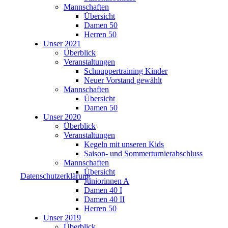
Mannschaften
Übersicht
Damen 50
Herren 50
Unser 2021
Überblick
Veranstaltungen
Schnuppertraining Kinder
Neuer Vorstand gewählt
Mannschaften
Übersicht
Damen 50
Unser 2020
Überblick
Veranstaltungen
Kegeln mit unseren Kids
Saison- und Sommerturnierabschluss
Mannschaften
Übersicht
Datenschutzerklärung
Juniorinnen A
Damen 40 I
Damen 40 II
Herren 50
Unser 2019
Überblick