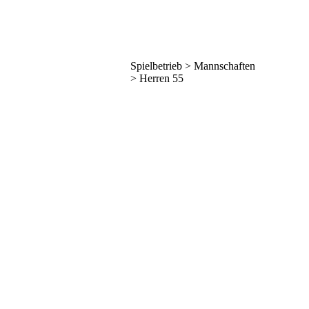
Spielbetrieb > Mannschaften
> Herren 55