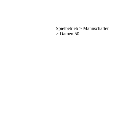
Spielbetrieb > Mannschaften
> Damen 50