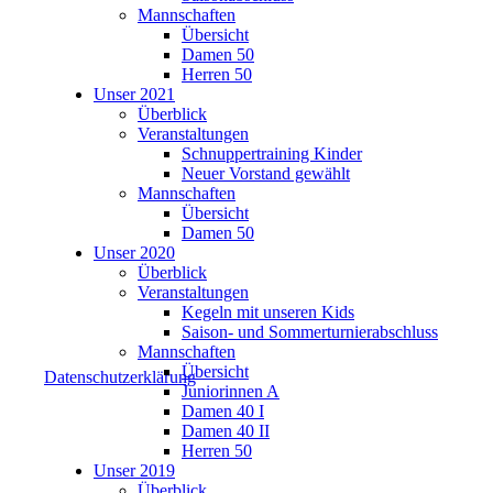
Mannschaften
Übersicht
Damen 50
Herren 50
Unser 2021
Überblick
Veranstaltungen
Schnuppertraining Kinder
Neuer Vorstand gewählt
Mannschaften
Übersicht
Damen 50
Unser 2020
Überblick
Veranstaltungen
Kegeln mit unseren Kids
Saison- und Sommerturnierabschluss
Mannschaften
Übersicht
Datenschutzerklärung
Juniorinnen A
Damen 40 I
Damen 40 II
Herren 50
Unser 2019
Überblick