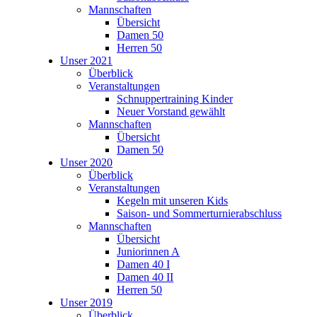
Mannschaften
Übersicht
Damen 50
Herren 50
Unser 2021
Überblick
Veranstaltungen
Schnuppertraining Kinder
Neuer Vorstand gewählt
Mannschaften
Übersicht
Damen 50
Unser 2020
Überblick
Veranstaltungen
Kegeln mit unseren Kids
Saison- und Sommerturnierabschluss
Mannschaften
Übersicht
Juniorinnen A
Damen 40 I
Damen 40 II
Herren 50
Unser 2019
Überblick