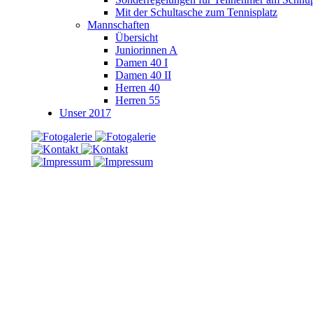
Mit der Schultasche zum Tennisplatz
Mannschaften
Übersicht
Juniorinnen A
Damen 40 I
Damen 40 II
Herren 40
Herren 55
Unser 2017