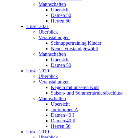
Mannschaften
Übersicht
Damen 50
Herren 50
Unser 2021
Überblick
Veranstaltungen
Schnuppertraining Kinder
Neuer Vorstand gewählt
Mannschaften
Übersicht
Damen 50
Unser 2020
Überblick
Veranstaltungen
Kegeln mit unseren Kids
Saison- und Sommerturnierabschluss
Mannschaften
Übersicht
Juniorinnen A
Damen 40 I
Damen 40 II
Herren 50
Unser 2019
Überblick