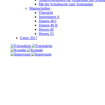
Mit der Schultasche zum Tennisplatz
Mannschaften
Übersicht
Juniorinnen A
Damen 40 I
Damen 40 II
Herren 40
Herren 55
Unser 2017