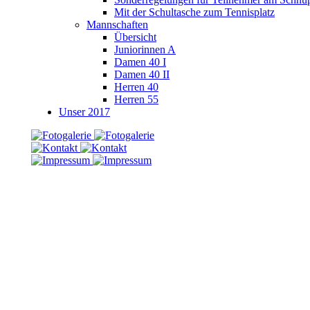
Mit der Schultasche zum Tennisplatz
Mannschaften
Übersicht
Juniorinnen A
Damen 40 I
Damen 40 II
Herren 40
Herren 55
Unser 2017