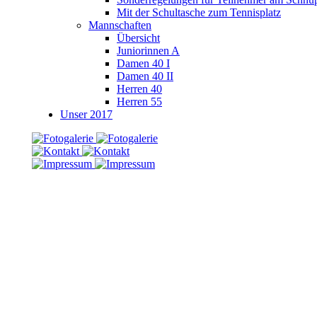
Mit der Schultasche zum Tennisplatz
Mannschaften
Übersicht
Juniorinnen A
Damen 40 I
Damen 40 II
Herren 40
Herren 55
Unser 2017