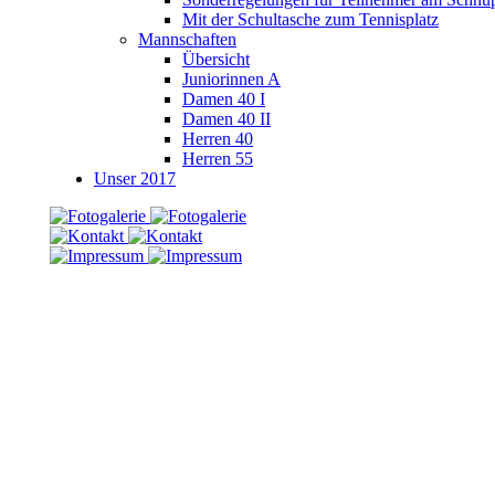
Mit der Schultasche zum Tennisplatz
Mannschaften
Übersicht
Juniorinnen A
Damen 40 I
Damen 40 II
Herren 40
Herren 55
Unser 2017